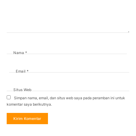
Nama
*
Email
*
Situs Web
Simpan nama, email, dan situs web saya pada peramban ini untuk
komentar saya berikutnya.