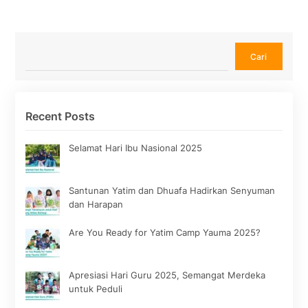
Cari
Cari
Recent Posts
Selamat Hari Ibu Nasional 2025
Santunan Yatim dan Dhuafa Hadirkan Senyuman
dan Harapan
Are You Ready for Yatim Camp Yauma 2025?
Apresiasi Hari Guru 2025, Semangat Merdeka
untuk Peduli