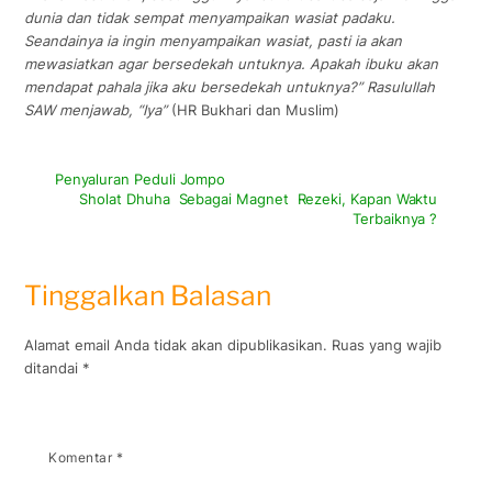
dunia dan tidak sempat menyampaikan wasiat padaku.
Seandainya ia ingin menyampaikan wasiat, pasti ia akan
mewasiatkan agar bersedekah untuknya. Apakah ibuku akan
mendapat pahala jika aku bersedekah untuknya?” Rasulullah
SAW menjawab, “Iya”
(HR Bukhari dan Muslim)
Penyaluran Peduli Jompo
Sholat Dhuha Sebagai Magnet Rezeki, Kapan Waktu
Terbaiknya ?
Tinggalkan Balasan
Alamat email Anda tidak akan dipublikasikan.
Ruas yang wajib
ditandai
*
Komentar
*