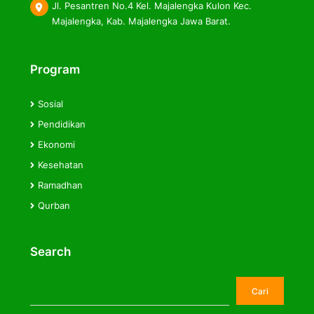
Jl. Pesantren No.4 Kel. Majalengka Kulon Kec.
Majalengka, Kab. Majalengka Jawa Barat.
Program
Sosial
Pendidikan
Ekonomi
Kesehatan
Ramadhan
Qurban
Search
Cari
Cari