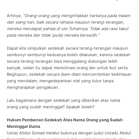
Artinya:
“Orang-orang yang menginfakkan hartanya pada malam
dan siang hari, baik secara rahasia maupun terang-terangan,
mereka mendapat pahala di sisi Tuhannya. Tidak ada rasa takut
pada mereka dan tidak (pula) mereka bersedih.”
Dapat kita simpulkan sedekah secara terang-terangan maupun
sembunyi-sembunyi keduanya boleh dilakukan, karena sedekah
secara terang-terangan bisa menggalang dukungan lebih
banyak, selain itu dapat memotivasi orang lain untuk ikut serta.
Begitupun, sedekah secara diam-diam mencerminkan keikhlasan
yang mendalam, mengedepankan niat yang tulus tanpa
mengharapkan pengakuan.
Lalu bagaimana dengan sedekah yang diberikan atas nama
orang yang sudah meninggal? Apakah boleh?
Hukum Pemberian Sedekah Atas Nama Orang yang Sudah
Meninggal Dunia
Ustaz Abdul Somad melalui bukunya dengan judul Ustadz Abdul