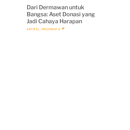
Dari Dermawan untuk
Bangsa: Aset Donasi yang
Jadi Cahaya Harapan
ARTIKEL
,
PROGRAM
0